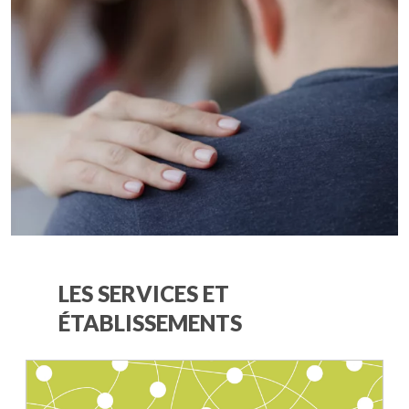
LES SERVICES ET
ÉTABLISSEMENTS