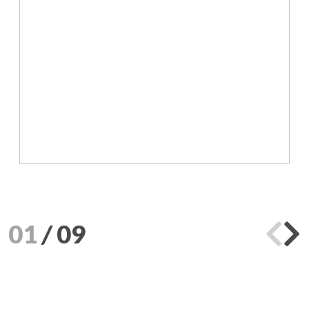
01
/
09