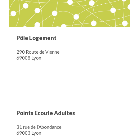
Pôle Logement
290 Route de Vienne
69008 Lyon
Points Ecoute Adultes
31 rue de l’Abondance
69003 Lyon