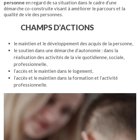
personne
en regard de sa situation dans le cadre d’une
démarche co-construite visant à améliorer le parcours et la
qualité de vie des personnes.
CHAMPS D’ACTIONS
le maintien et le développement des acquis de la personne,
le soutien dans une démarche d’autonomie : dans la
réalisation des activités de la vie quotidienne, sociale,
professionnelle,
l’accès et le maintien dans le logement,
l’accès et le maintien dans la formation et l’activité
professionnelle.