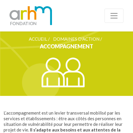
ACCUEIL /
DOMAINES D'ACTION /
ACCOMPAGNEMENT
L’accompagnement est un levier transversal mobilisé par les
services et établissements : être aux côtés des personnes en
situation de vulnérabilité pour leur permettre de réaliser leur
projet de vie.
Il s’adapte aux besoins et aux attentes de la