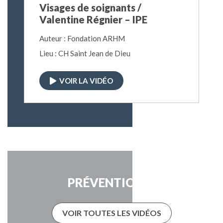
Visages de soignants /
Valentine Régnier – IPE
Auteur : Fondation ARHM
Lieu : CH Saint Jean de Dieu
VOIR LA VIDÉO
PRÉVENTION
VOIR TOUTES LES VIDÉOS