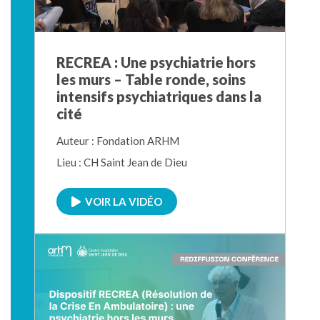
RECREA : Une psychiatrie hors
les murs – Table ronde, soins
intensifs psychiatriques dans la
cité
Auteur : Fondation ARHM
Lieu : CH Saint Jean de Dieu
VOIR LA VIDÉO