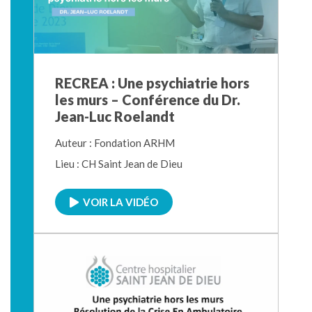
RECREA : Une psychiatrie hors
les murs – Conférence du Dr.
Jean-Luc Roelandt
Auteur : Fondation ARHM
Lieu : CH Saint Jean de Dieu
VOIR LA VIDÉO