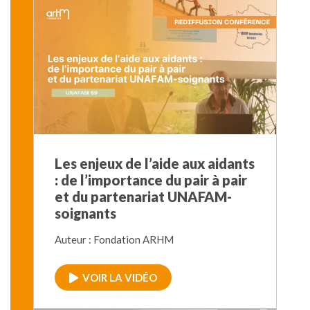
Les enjeux de l’aide aux aidants
: de l’importance du pair à pair
et du partenariat UNAFAM-
soignants
Auteur : Fondation ARHM
VOIR LA VIDÉO