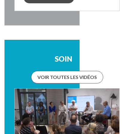
SOIN
VOIR TOUTES LES VIDÉOS