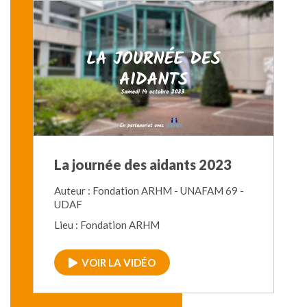
La journée des aidants 2023
Auteur : Fondation ARHM - UNAFAM 69 -
UDAF
Lieu : Fondation ARHM
VOIR LA VIDÉO