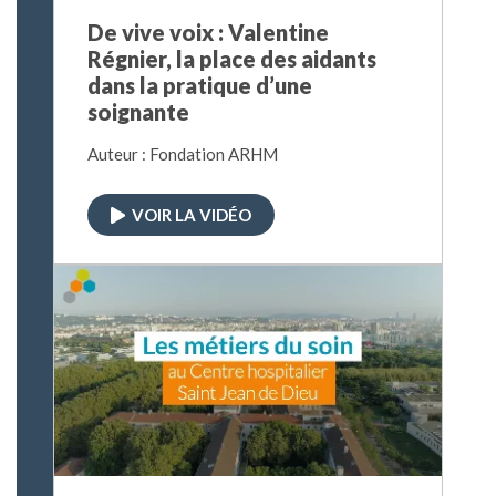
De vive voix : Valentine
Régnier, la place des aidants
dans la pratique d’une
soignante
Auteur : Fondation ARHM
VOIR LA VIDÉO