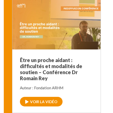
Être un proche aidant :
difficultés et modalités de
soutien – Conférence Dr
Romain Rey
Auteur : Fondation ARHM
VOIR LA VIDÉO