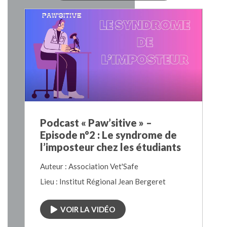
Podcast « Paw’sitive » –
Episode n°2 : Le syndrome de
l’imposteur chez les étudiants
Auteur : Association Vet'Safe
Lieu : Institut Régional Jean Bergeret
VOIR LA VIDÉO