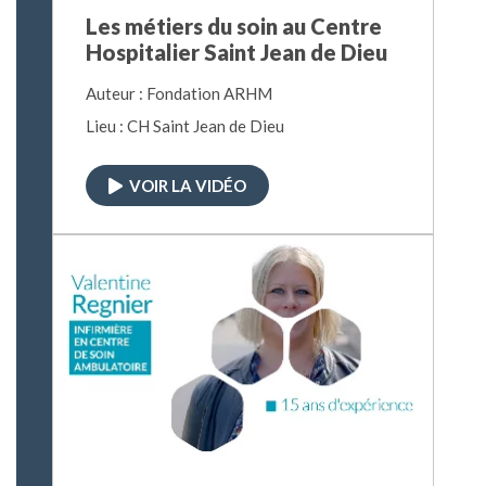
Les métiers du soin au Centre
Hospitalier Saint Jean de Dieu
Auteur : Fondation ARHM
Lieu : CH Saint Jean de Dieu
VOIR LA VIDÉO