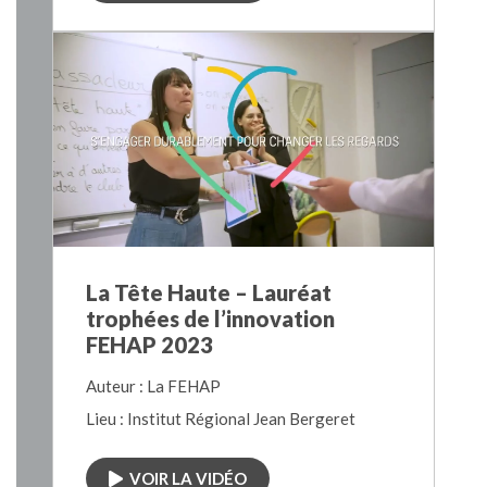
La Tête Haute – Lauréat
trophées de l’innovation
FEHAP 2023
Auteur : La FEHAP
Lieu : Institut Régional Jean Bergeret
VOIR LA VIDÉO