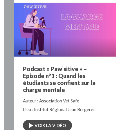
Podcast « Paw’sitive » –
Episode n°1 : Quand les
étudiants se confient sur la
charge mentale
Auteur : Association Vet'Safe
Lieu : Institut Régional Jean Bergeret
VOIR LA VIDÉO