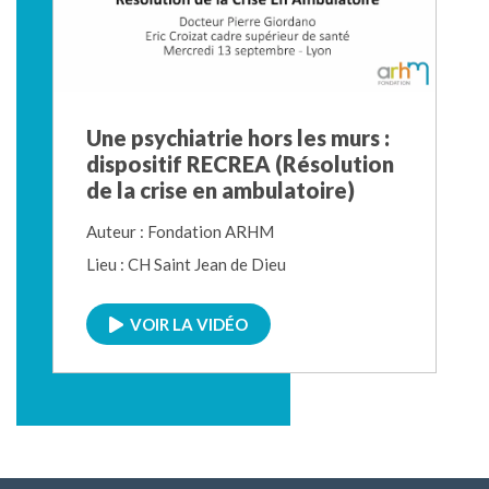
Une psychiatrie hors les murs :
dispositif RECREA (Résolution
de la crise en ambulatoire)
Auteur : Fondation ARHM
Lieu : CH Saint Jean de Dieu
VOIR LA VIDÉO