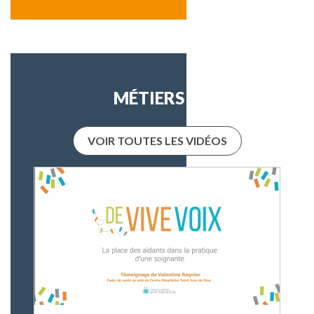
MÉTIERS
VOIR TOUTES LES VIDÉOS