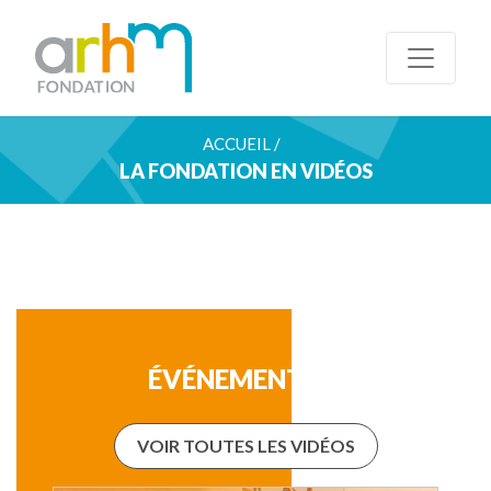
ACCUEIL /
LA FONDATION EN VIDÉOS
ÉVÉNEMENTS
VOIR TOUTES LES VIDÉOS