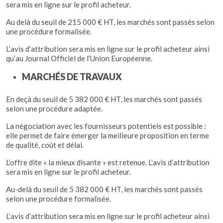
sera mis en ligne sur le profil acheteur.
Au delà du seuil de 215 000 € HT, les marchés sont passés selon
une procédure formalisée.
L’avis d’attribution sera mis en ligne sur le profil acheteur ainsi
qu’au Journal Officiel de l’Union Européenne.
MARCHÉS DE TRAVAUX
En deçà du seuil de 5 382 000 € HT, les marchés sont passés
selon une procédure adaptée.
La négociation avec les fournisseurs potentiels est possible :
elle permet de faire émerger la meilleure proposition en terme
de qualité, coût et délai.
L’offre dite « la mieux disante » est retenue. L’avis d’attribution
sera mis en ligne sur le profil acheteur.
Au-delà du seuil de 5 382 000 € HT, les marchés sont passés
selon une procédure formalisée.
L’avis d’attribution sera mis en ligne sur le profil acheteur ainsi