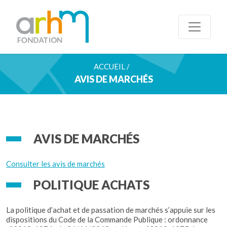
ACCUEIL /
AVIS DE MARCHÉS
AVIS DE MARCHÉS
Consulter les avis de marchés
POLITIQUE ACHATS
La politique d’achat et de passation de marchés s’appuie sur les
dispositions du Code de la Commande Publique : ordonnance