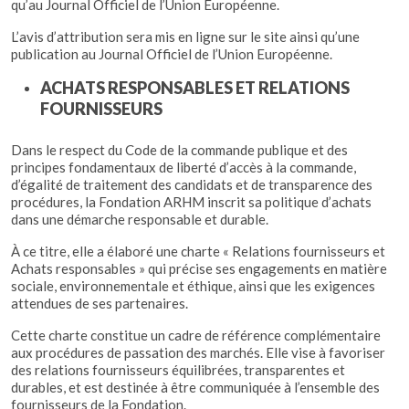
qu’au Journal Officiel de l’Union Européenne.
L’avis d’attribution sera mis en ligne sur le site ainsi qu’une
publication au Journal Officiel de l’Union Européenne.
ACHATS RESPONSABLES ET RELATIONS
FOURNISSEURS
Dans le respect du Code de la commande publique et des
principes fondamentaux de liberté d’accès à la commande,
d’égalité de traitement des candidats et de transparence des
procédures, la Fondation ARHM inscrit sa politique d’achats
dans une démarche responsable et durable.
À ce titre, elle a élaboré une charte « Relations fournisseurs et
Achats responsables » qui précise ses engagements en matière
sociale, environnementale et éthique, ainsi que les exigences
attendues de ses partenaires.
Cette charte constitue un cadre de référence complémentaire
aux procédures de passation des marchés. Elle vise à favoriser
des relations fournisseurs équilibrées, transparentes et
durables, et est destinée à être communiquée à l’ensemble des
fournisseurs de la Fondation.