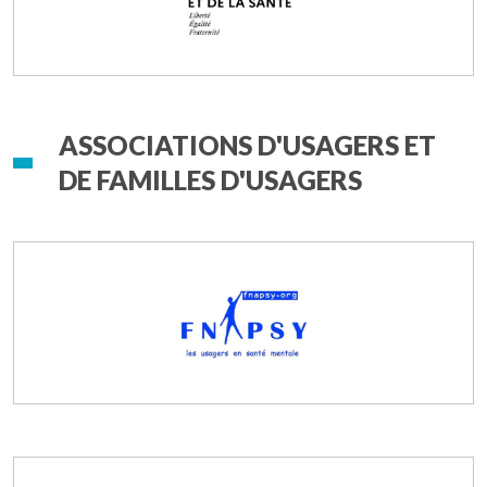
ASSOCIATIONS D'USAGERS ET
DE FAMILLES D'USAGERS