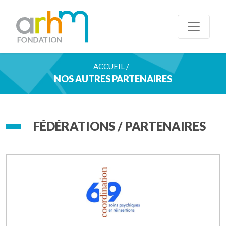
ACCUEIL /
NOS AUTRES PARTENAIRES
FÉDÉRATIONS / PARTENAIRES