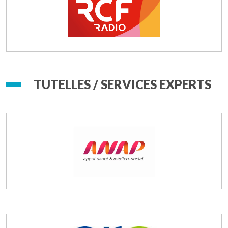
TUTELLES / SERVICES EXPERTS