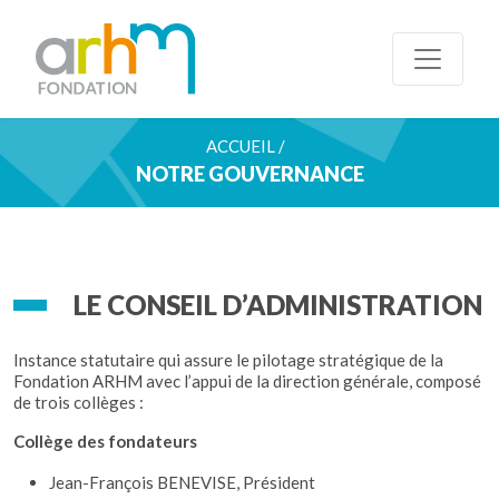
ACCUEIL /
NOTRE GOUVERNANCE
LE CONSEIL D’ADMINISTRATION
Instance statutaire qui assure le pilotage stratégique de la
Fondation ARHM avec l’appui de la direction générale, composé
de trois collèges :
Collège des fondateurs
Jean-François BENEVISE, Président