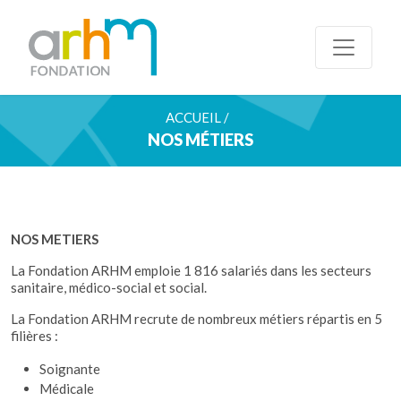
ACCUEIL /
NOS MÉTIERS
NOS METIERS
La Fondation ARHM emploie 1 816 salariés dans les secteurs
sanitaire, médico-social et social.
La Fondation ARHM recrute de nombreux métiers répartis en 5
filières :
Soignante
Médicale