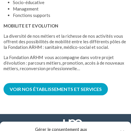
Socio-éducative
Management
Fonctions supports
MOBILITE ET EVOLUTION
La diversité de nos métiers et la richesse de nos activités vous
offrent des possibilités de mobilité entre les différents pôles de
la Fondation ARHM : sanitaire, médico-social et social.
La Fondation ARHM vous accompagne dans votre projet
d’évolution : parcours métiers, promotion, accès à de nouveaux
métiers, reconversion professionnelle…
VOIR NOS ÉTABLISSEMENTS ET SERVICES
Gérer le consentement aux