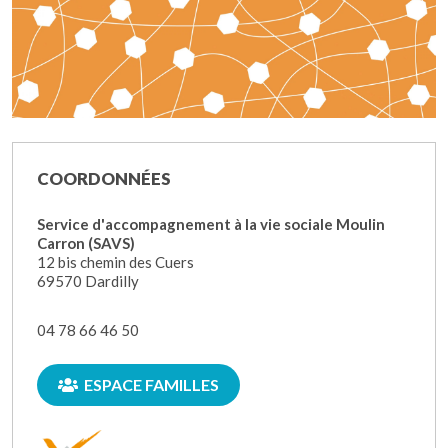
COORDONNÉES
Service d'accompagnement à la vie sociale Moulin
Carron (SAVS)
12 bis chemin des Cuers
69570 Dardilly
04 78 66 46 50
ESPACE FAMILLES