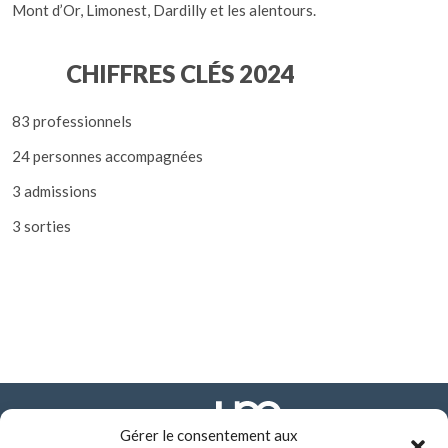
Mont d’Or, Limonest, Dardilly et les alentours.
CHIFFRES CLÉS 2024
83 professionnels
24 personnes accompagnées
3 admissions
3 sorties
Gérer le consentement aux