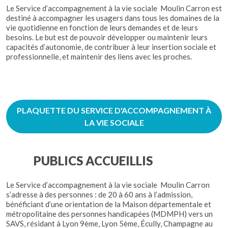
Le Service d’accompagnement à la vie sociale Moulin Carron est
destiné à accompagner les usagers dans tous les domaines de la
vie quotidienne en fonction de leurs demandes et de leurs
besoins. Le but est de pouvoir développer ou maintenir leurs
capacités d’autonomie, de contribuer à leur insertion sociale et
professionnelle, et maintenir des liens avec les proches.
PLAQUETTE DU SERVICE D'ACCOMPAGNEMENT À
LA VIE SOCIALE
PUBLICS ACCUEILLIS
Le Service d’accompagnement à la vie sociale Moulin Carron
s’adresse à des personnes : de 20 à 60 ans à l’admission,
bénéficiant d’une orientation de la Maison départementale et
métropolitaine des personnes handicapées (MDMPH) vers un
SAVS, résidant à Lyon 9ème, Lyon 5ème, Écully, Champagne au