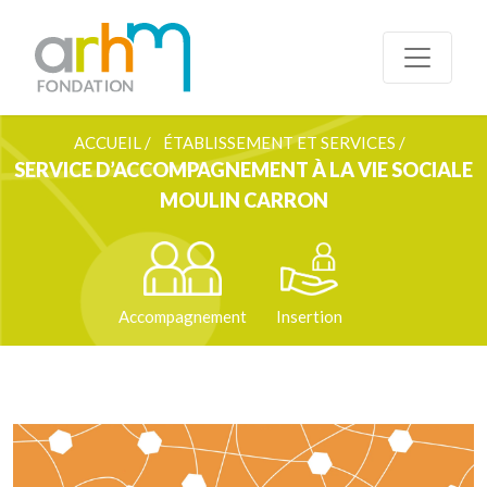
ACCUEIL /
ÉTABLISSEMENT ET SERVICES /
SERVICE D’ACCOMPAGNEMENT À LA VIE SOCIALE
MOULIN CARRON
Accompagnement
Insertion