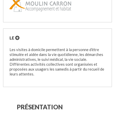
LE
Les visites à domicile permettent à la personne d’être
stimulée et aidée dans la vie quotidienne, les démarches
administratives, le suivi médical, la vie sociale.
Différentes activités collectives sont organisées et
proposées aux usagers les samedis à partir du recueil de
leurs attentes.
PRÉSENTATION