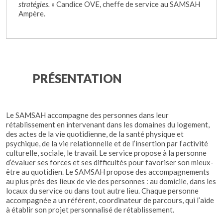
stratégies.
» Candice OVE, cheffe de service au SAMSAH
Ampère.
PRÉSENTATION
Le SAMSAH accompagne des personnes dans leur
rétablissement en intervenant dans les domaines du logement,
des actes de la vie quotidienne, de la santé physique et
psychique, de la vie relationnelle et de l’insertion par l’activité
culturelle, sociale, le travail. Le service propose à la personne
d’évaluer ses forces et ses difficultés pour favoriser son mieux-
être au quotidien. Le SAMSAH propose des accompagnements
au plus près des lieux de vie des personnes : au domicile, dans les
locaux du service ou dans tout autre lieu. Chaque personne
accompagnée a un référent, coordinateur de parcours, qui l’aide
à établir son projet personnalisé de rétablissement.