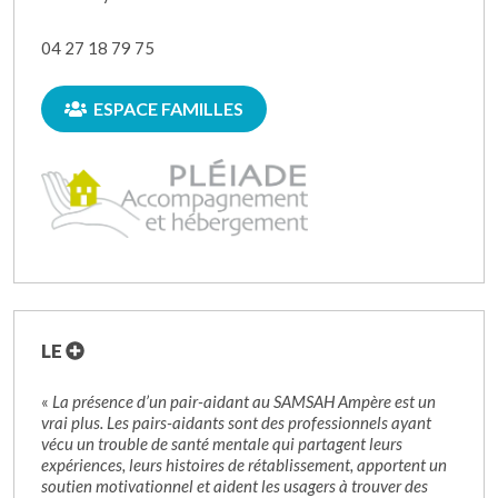
04 27 18 79 75
ESPACE FAMILLES
LE
«
La présence d’un pair-aidant au SAMSAH Ampère est un
vrai plus. Les pairs-aidants sont des professionnels ayant
vécu un trouble de santé mentale qui partagent leurs
expériences, leurs histoires de rétablissement, apportent un
soutien motivationnel et aident les usagers à trouver des