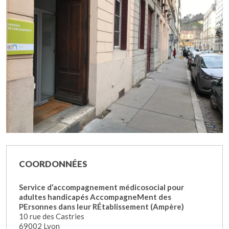
COORDONNÉES
Service d’accompagnement médicosocial pour
adultes handicapés AccompagneMent des
PErsonnes dans leur RÉtablissement (Ampère)
10 rue des Castries
69002 Lyon