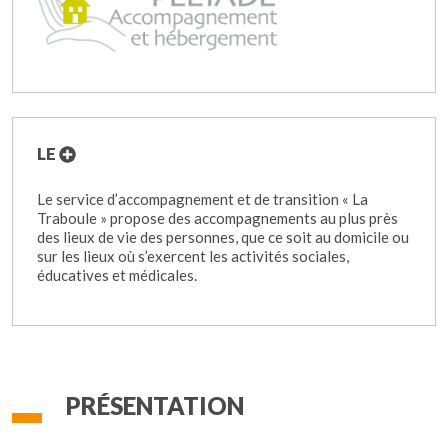
LE
Le service d’accompagnement et de transition « La
Traboule » propose des accompagnements au plus près
des lieux de vie des personnes, que ce soit au domicile ou
sur les lieux où s’exercent les activités sociales,
éducatives et médicales.
PRÉSENTATION