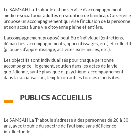
Le SAMSAH La Traboule est un service d’accompagnement
médico-social pour adultes en situation de handicap. Ce service
propose un accompagnement qui vise l’inclusion de la personne
et son accès à une vie citoyenne pleine et entière.
L’accompagnement proposé peut être individuel (entretiens,
démarches, accompagnements, apprentissages, etc.) et collectif
(groupes d’apprentissage, activités extérieures, etc.).
Les objectifs sont individualisés pour chaque personne
accompagnée : logement, soutien dans les actes de la vie
quotidienne, santé physique et psychique, accompagnement
dans la socialisation, l’emploi ou autres formes d’activités.
PUBLICS ACCUEILLIS
Le SAMSAH La Traboule s’adresse à des personnes de 20 à 30
ans, avec trouble du spectre de l’autisme sans déficience
intellectuelle.