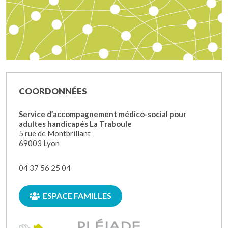
COORDONNÉES
Service d’accompagnement médico-social pour
adultes handicapés La Traboule
5 rue de Montbrillant
69003 Lyon
04 37 56 25 04
ESPACE FAMILLES