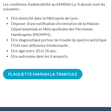
Les conditions d’admissibilité au SAMSAH La Traboule sont les
suivantes :
Etre domicilié dans la Métropole de Lyon ;
Disposer d’une notification d’orientation de la Maison
Départementale et Métropolitaine des Personnes
Handicapées (MDMPH) ;
Etre diagnostiqué porteur de trouble du spectre autistique
(TSA) sans déficience intellectuelle ;
Etre âgé entre 20 et 30 ans ;
Etre autonome dans les transports.
PLAQUETTE SAMSAH LA TRABOULE