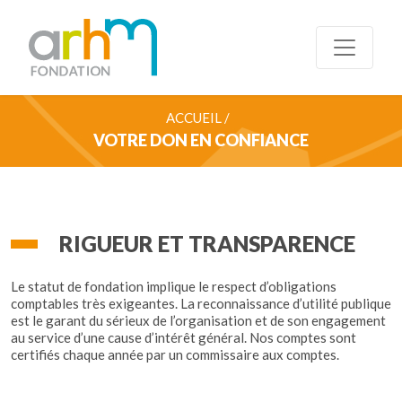
ACCUEIL /
VOTRE DON EN CONFIANCE
RIGUEUR ET TRANSPARENCE
Le statut de fondation implique le respect d’obligations
comptables très exigeantes. La reconnaissance d’utilité publique
est le garant du sérieux de l’organisation et de son engagement
au service d’une cause d’intérêt général. Nos comptes sont
certifiés chaque année par un commissaire aux comptes.