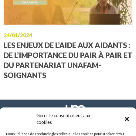
24/01/2024
LES ENJEUX DE L’AIDE AUX AIDANTS :
DE L’IMPORTANCE DU PAIR À PAIR ET
DU PARTENARIAT UNAFAM-
SOIGNANTS
Gérer le consentement aux
cookies
Nous utilisons des technologies telles que les cookies pour stocker et/ou
FONDATION ARHM