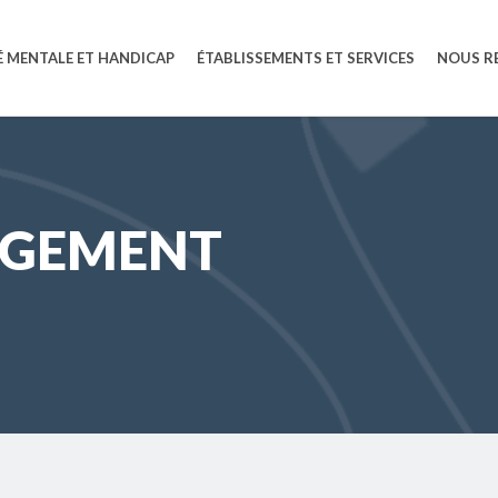
 MENTALE ET HANDICAP
ÉTABLISSEMENTS ET SERVICES
NOUS R
RGEMENT