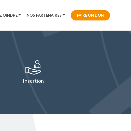
EJOINDRE
NOS PARTENAIRES
FAIRE UN DON
Insertion