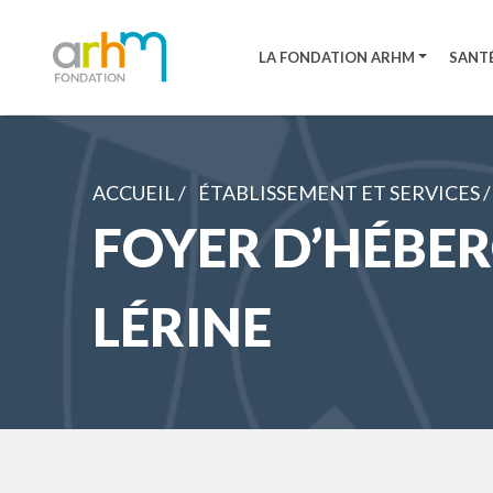
LA FONDATION ARHM
SANTÉ
ACCUEIL /
ÉTABLISSEMENT ET SERVICES /
FOYER D’HÉBE
LÉRINE