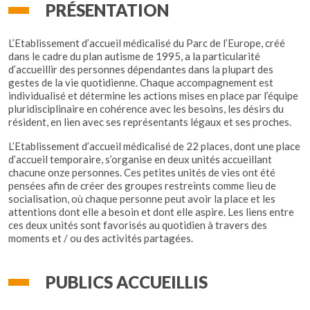
PRÉSENTATION
L’Etablissement d’accueil médicalisé du Parc de l’Europe, créé
dans le cadre du plan autisme de 1995, a la particularité
d’accueillir des personnes dépendantes dans la plupart des
gestes de la vie quotidienne. Chaque accompagnement est
individualisé et détermine les actions mises en place par l’équipe
pluridisciplinaire en cohérence avec les besoins, les désirs du
résident, en lien avec ses représentants légaux et ses proches.
L’Etablissement d’accueil médicalisé de 22 places, dont une place
d’accueil temporaire, s’organise en deux unités accueillant
chacune onze personnes. Ces petites unités de vies ont été
pensées afin de créer des groupes restreints comme lieu de
socialisation, où chaque personne peut avoir la place et les
attentions dont elle a besoin et dont elle aspire. Les liens entre
ces deux unités sont favorisés au quotidien à travers des
moments et / ou des activités partagées.
PUBLICS ACCUEILLIS