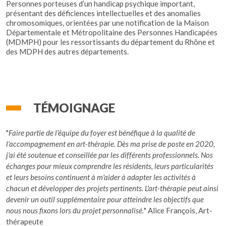
Personnes porteuses d’un handicap psychique important,
présentant des déficiences intellectuelles et des anomalies
chromosomiques, orientées par une notification de la Maison
Départementale et Métropolitaine des Personnes Handicapées
(MDMPH) pour les ressortissants du département du Rhône et
des MDPH des autres départements.
TÉMOIGNAGE
"
Faire partie de l'équipe du foyer est bénéfique à la qualité de
l'accompagnement en art-thérapie. Dès ma prise de poste en 2020,
j'ai été soutenue et conseillée par les différents professionnels. Nos
échanges pour mieux comprendre les résidents, leurs particularités
et leurs besoins continuent à m'aider à adapter les activités à
chacun et développer des projets pertinents. L'art-thérapie peut ainsi
devenir un outil supplémentaire pour atteindre les objectifs que
nous nous fixons lors du projet personnalisé.
" Alice François, Art-
thérapeute