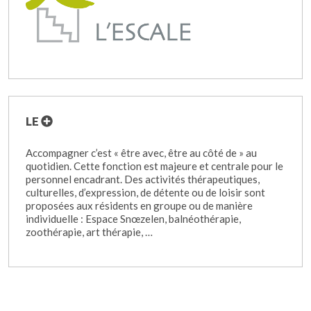
LE
Accompagner c’est « être avec, être au côté de » au
quotidien. Cette fonction est majeure et centrale pour le
personnel encadrant. Des activités thérapeutiques,
culturelles, d’expression, de détente ou de loisir sont
proposées aux résidents en groupe ou de manière
individuelle : Espace Snœzelen, balnéothérapie,
zoothérapie, art thérapie, …