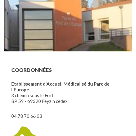
COORDONNÉES
Etablissement d'Accueil Médicalisé du Parc de
l'Europe
3 chemin sous le Fort
BP 59 - 69320 Feyzin cedex
04 78 70 66 03