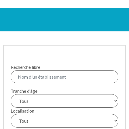
Recherche libre
Tranche d'âge
Localisation