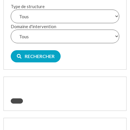
Type de structure
Domaine d'intervention
RECHERCHER