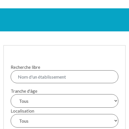
Recherche libre
Tranche d'âge
Localisation