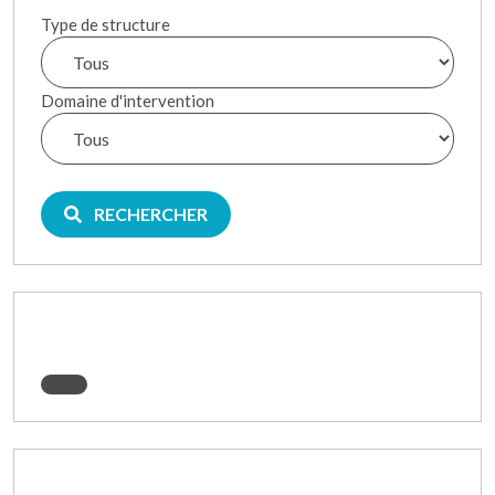
Type de structure
Domaine d'intervention
RECHERCHER