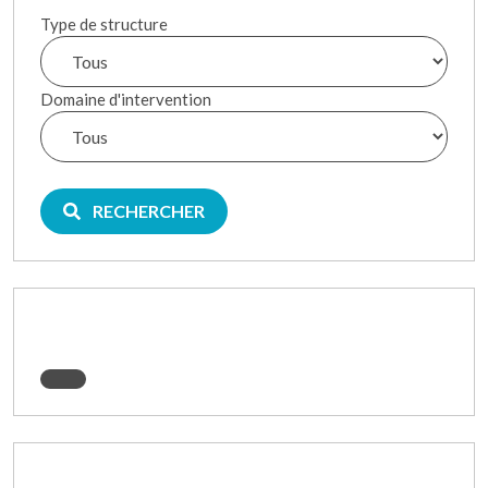
Type de structure
Domaine d'intervention
RECHERCHER