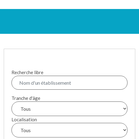
Recherche libre
Tranche d'âge
Localisation