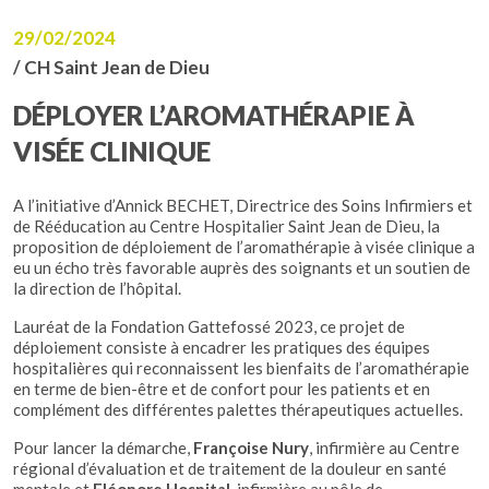
29/02/2024
/ CH Saint Jean de Dieu
DÉPLOYER L’AROMATHÉRAPIE À
VISÉE CLINIQUE
A l’initiative d’Annick BECHET, Directrice des Soins Infirmiers et
de Rééducation au Centre Hospitalier Saint Jean de Dieu, la
proposition de déploiement de l’aromathérapie à visée clinique a
eu un écho très favorable auprès des soignants et un soutien de
la direction de l’hôpital.
Lauréat de la Fondation Gattefossé 2023, ce projet de
déploiement consiste à encadrer les pratiques des équipes
hospitalières qui reconnaissent les bienfaits de l’aromathérapie
en terme de bien-être et de confort pour les patients et en
complément des différentes palettes thérapeutiques actuelles.
Pour lancer la démarche,
Françoise Nury
, infirmière au Centre
régional d’évaluation et de traitement de la douleur en santé