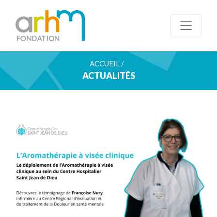
ACCUEIL /
ACTUALITÉS