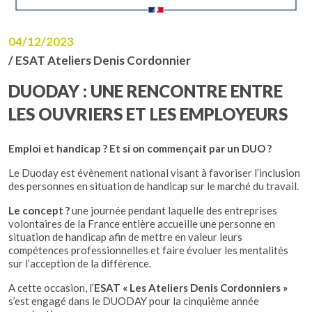
04/12/2023
/ ESAT Ateliers Denis Cordonnier
DUODAY : UNE RENCONTRE ENTRE
LES OUVRIERS ET LES EMPLOYEURS
Emploi et handicap ? Et si on commençait par un DUO ?
Le Duoday est évènement national visant à favoriser l’inclusion
des personnes en situation de handicap sur le marché du travail.
Le concept ?
une journée pendant laquelle des entreprises
volontaires de la France entière accueille une personne en
situation de handicap afin de mettre en valeur leurs
compétences professionnelles et faire évoluer les mentalités
sur l’acception de la différence.
A cette occasion, l’
ESAT « Les Ateliers Denis Cordonniers »
s’est engagé dans le DUODAY pour la cinquième année