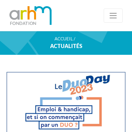
ACCUEIL /
ACTUALITÉS