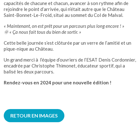
capacités de chacune et chacun, avancer à son rythme afin de
rejoindre le point d’arrivée, qui n’était autre que le Château
Saint-Bonnet-Le-Froid, situé au sommet du Col de Malval.
« Maintenant, on est prêt pour un parcours plus long encore ! »
🌞 « Ça nous fait tous du bien de sortir. »
Cette belle journée s’est clôturée par un verre de l’amitié et un
pique-nique au Château.
Un grand merci à l’équipe d’ouvriers de l’ESAT Denis Cordonnier,
encadrée par Christophe Thimonet, éducateur sportif, qui a
balisé les deux parcours.
Rendez-vous en 2024 pour une nouvelle édition !
RETOUR EN IMAGES