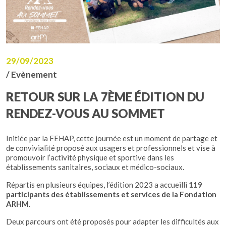
29/09/2023
/ Evènement
RETOUR SUR LA 7ÈME ÉDITION DU
RENDEZ-VOUS AU SOMMET
Initiée par la FEHAP, cette journée est un moment de partage et
de convivialité proposé aux usagers et professionnels et vise à
promouvoir l’activité physique et sportive dans les
établissements sanitaires, sociaux et médico-sociaux.
Répartis en plusieurs équipes, l’édition 2023 a accueilli
119
participants des établissements et services de la Fondation
ARHM
.
Deux parcours ont été proposés pour adapter les difficultés aux