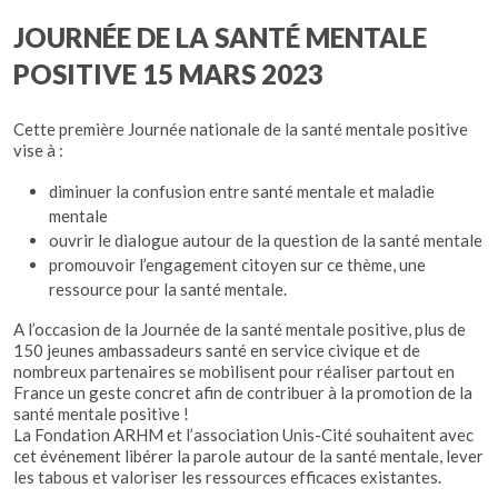
JOURNÉE DE LA SANTÉ MENTALE
POSITIVE 15 MARS 2023
Cette première Journée nationale de la santé mentale positive
vise à :
diminuer la confusion entre santé mentale et maladie
mentale
ouvrir le dialogue autour de la question de la santé mentale
promouvoir l’engagement citoyen sur ce thème, une
ressource pour la santé mentale.
A l’occasion de la Journée de la santé mentale positive, plus de
150 jeunes ambassadeurs santé en service civique et de
nombreux partenaires se mobilisent pour réaliser partout en
France un geste concret afin de contribuer à la promotion de la
santé mentale positive !
La Fondation ARHM et l’association Unis-Cité souhaitent avec
cet événement libérer la parole autour de la santé mentale, lever
les tabous et valoriser les ressources efficaces existantes.