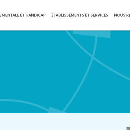
 MENTALE ET HANDICAP
ÉTABLISSEMENTS ET SERVICES
NOUS R