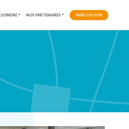
EJOINDRE
NOS PARTENAIRES
FAIRE UN DON