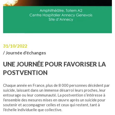
31/10/2022
/ Journée d'échanges
UNE JOURNÉE POUR FAVORISER LA
POSTVENTION
Chaque année en France, plus de 8 000 personnes décèdent par
suicide, laissant dans un immense désarroi leurs proches, leur
entourage ou leur communauté. La postvention s’intéresse à
l’ensemble des mesures mises en œuvre après un suicide pour
soutenir et accompagner celles et ceux qui restent, tant à
l’échelle individuelle que collective.