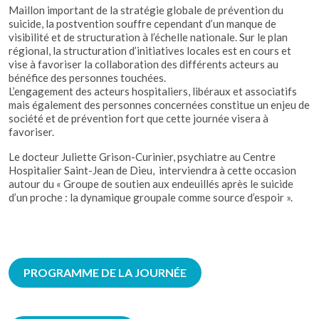
Maillon important de la stratégie globale de prévention du
suicide, la postvention souffre cependant d’un manque de
visibilité et de structuration à l’échelle nationale. Sur le plan
régional, la structuration d’initiatives locales est en cours et
vise à favoriser la collaboration des différents acteurs au
bénéfice des personnes touchées.
L’engagement des acteurs hospitaliers, libéraux et associatifs
mais également des personnes concernées constitue un enjeu de
société et de prévention fort que cette journée visera à
favoriser.
Le docteur Juliette Grison-Curinier, psychiatre au Centre
Hospitalier Saint-Jean de Dieu, interviendra à cette occasion
autour du « Groupe de soutien aux endeuillés après le suicide
d’un proche : la dynamique groupale comme source d’espoir ».
PROGRAMME DE LA JOURNÉE