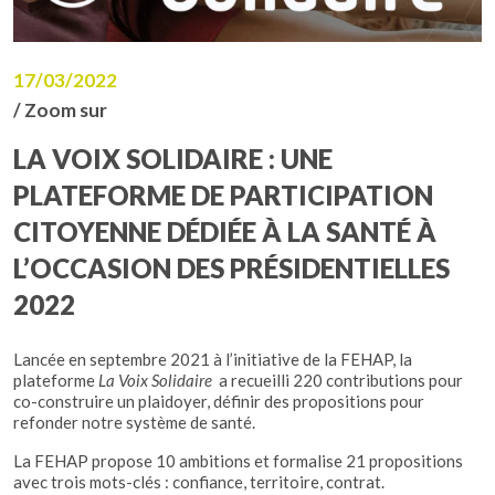
17/03/2022
/ Zoom sur
LA VOIX SOLIDAIRE : UNE
PLATEFORME DE PARTICIPATION
CITOYENNE DÉDIÉE À LA SANTÉ À
L’OCCASION DES PRÉSIDENTIELLES
2022
Lancée en septembre 2021 à l’initiative de la FEHAP, la
plateforme
La Voix Solidaire
a recueilli 220 contributions pour
co-construire un plaidoyer, définir des propositions pour
refonder notre système de santé.
La FEHAP propose 10 ambitions et formalise 21 propositions
avec trois mots-clés : confiance, territoire, contrat.